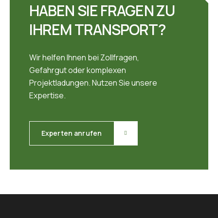
HABEN SIE FRAGEN ZU
IHREM TRANSPORT?
Wir helfen Ihnen bei Zollfragen,
Gefahrgut oder komplexen
Projektladungen. Nutzen Sie unsere
Expertise.
Experten anrufen