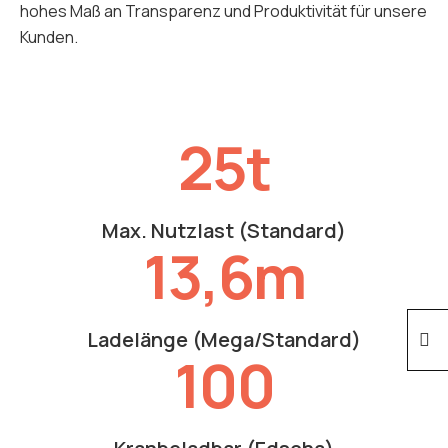
hohes Maß an Transparenz und Produktivität für unsere
Kunden.
25t
Max. Nutzlast (Standard)
13,6m
Ladelänge (Mega/Standard)
100