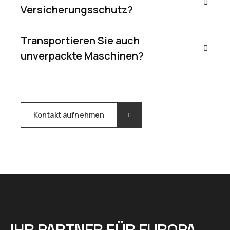
Versicherungsschutz?
Transportieren Sie auch
unverpackte Maschinen?
Kontakt aufnehmen