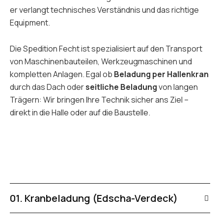
er verlangt technisches Verständnis und das richtige
Equipment.
Die Spedition Fecht ist spezialisiert auf den Transport
von Maschinenbauteilen, Werkzeugmaschinen und
kompletten Anlagen. Egal ob
Beladung per Hallenkran
durch das Dach oder
seitliche Beladung
von langen
Trägern: Wir bringen Ihre Technik sicher ans Ziel –
direkt in die Halle oder auf die Baustelle.
01. Kranbeladung (Edscha-Verdeck)