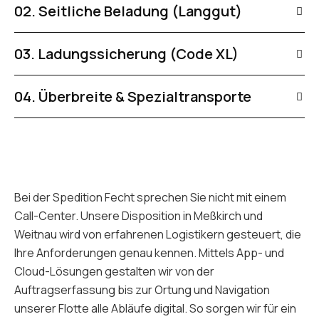
02. Seitliche Beladung (Langgut)
03. Ladungssicherung (Code XL)
04. Überbreite & Spezialtransporte
Bei der Spedition Fecht sprechen Sie nicht mit einem
Call-Center. Unsere Disposition in Meßkirch und
Weitnau wird von erfahrenen Logistikern gesteuert, die
Ihre Anforderungen genau kennen.
Mittels App- und
Cloud-Lösungen gestalten wir von der
Auftragserfassung bis zur Ortung und Navigation
unserer Flotte alle Abläufe digital.
So sorgen wir für ein