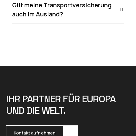
Gilt meine Transportversicherung
auch im Ausland?
IHR PARTNER FÜR EUROPA
UND DIE WELT.
Kontakt aufnehmen