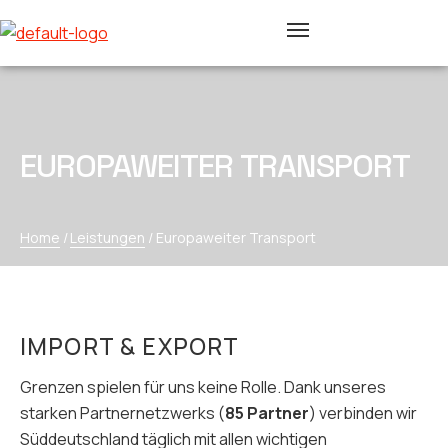
EUROPAWEITER TRANSPORT
Home
/
Leistungen
/
Europaweiter Transport
IMPORT & EXPORT
Grenzen spielen für uns keine Rolle. Dank unseres
starken Partnernetzwerks (
85 Partner
) verbinden wir
Süddeutschland täglich mit allen wichtigen