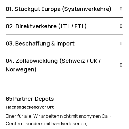
01. Stückgut Europa (Systemverkehre)
02. Direktverkehre (LTL / FTL)
03. Beschaffung & Import
04. Zollabwicklung (Schweiz / UK /
Norwegen)
85 Partner-Depots
Flächendeckend vor Ort
Einer für alle. Wir arbeiten nicht mit anonymen Call-
Centern, sondern mit handverlesenen,