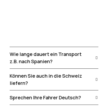
Jetzt Frachtpreis anfragen
Wie lange dauert ein Transport
z.B. nach Spanien?
Können Sie auch in die Schweiz
liefern?
Sprechen Ihre Fahrer Deutsch?